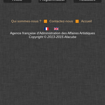
Qui sommes-nous ?
Contactez-nous
Accueil
Agence française d'Administration des Affaires Artistiques
Copyright © 2013-2015 Afacube